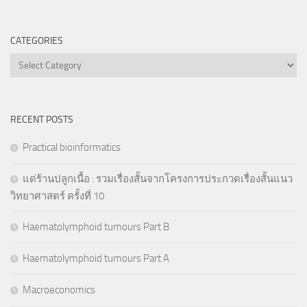
CATEGORIES
Categories
RECENT POSTS
Practical bioinformatics
แด่ร้านปลูกเนื้อ : รวมเรื่องสั้นจากโครงการประกวดเรื่องสั้นแนว
วิทยาศาสตร์ ครั้งที่ 10
Haematolymphoid tumours Part B
Haematolymphoid tumours Part A
Macroeconomics