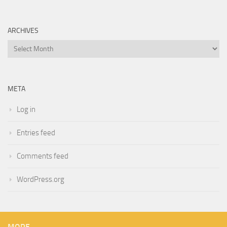
ARCHIVES
Archives
META
Log in
Entries feed
Comments feed
WordPress.org
MORE