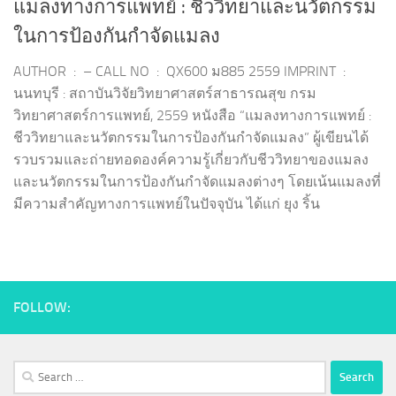
แมลงทางการแพทย์ : ชีววิทยาและนวัตกรรม
ในการป้องกันกำจัดแมลง
AUTHOR : – CALL NO : QX600 ม885 2559 IMPRINT :
นนทบุรี : สถาบันวิจัยวิทยาศาสตร์สาธารณสุข กรม
วิทยาศาสตร์การแพทย์, 2559 หนังสือ “แมลงทางการแพทย์ :
ชีววิทยาและนวัตกรรมในการป้องกันกำจัดแมลง” ผู้เขียนได้
รวบรวมและถ่ายทอดองค์ความรู้เกี่ยวกับชีววิทยาของแมลง
และนวัตกรรมในการป้องกันกำจัดแมลงต่างๆ โดยเน้นแมลงที่
มีความสำคัญทางการแพทย์ในปัจจุบัน ได้แก่ ยุง ริ้น
FOLLOW:
Search
for: