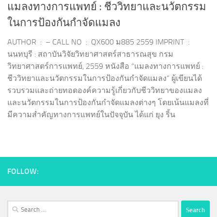
แมลงทางการแพทย์ : ชีววิทยาและนวัตกรรม
ในการป้องกันกำจัดแมลง
AUTHOR : – CALL NO : QX600 ม885 2559 IMPRINT :
นนทบุรี : สถาบันวิจัยวิทยาศาสตร์สาธารณสุข กรม
วิทยาศาสตร์การแพทย์, 2559 หนังสือ “แมลงทางการแพทย์ :
ชีววิทยาและนวัตกรรมในการป้องกันกำจัดแมลง” ผู้เขียนได้
รวบรวมและถ่ายทอดองค์ความรู้เกี่ยวกับชีววิทยาของแมลง
และนวัตกรรมในการป้องกันกำจัดแมลงต่างๆ โดยเน้นแมลงที่
มีความสำคัญทางการแพทย์ในปัจจุบัน ได้แก่ ยุง ริ้น
FOLLOW:
Search