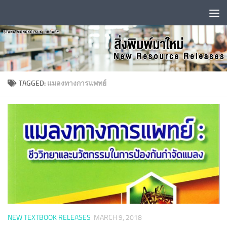
Skip to content
TAGGED:
แมลงทางการแพทย์
NEW TEXTBOOK RELEASES
MARCH 9, 2018