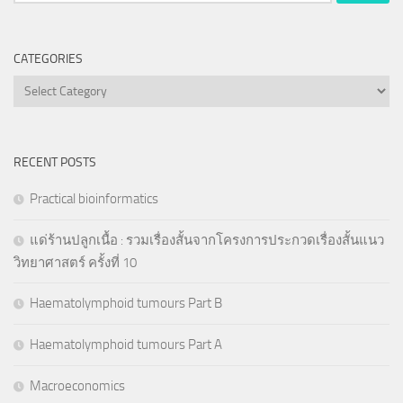
for:
CATEGORIES
Categories
RECENT POSTS
Practical bioinformatics
แด่ร้านปลูกเนื้อ : รวมเรื่องสั้นจากโครงการประกวดเรื่องสั้นแนว
วิทยาศาสตร์ ครั้งที่ 10
Haematolymphoid tumours Part B
Haematolymphoid tumours Part A
Macroeconomics