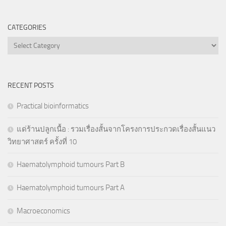
CATEGORIES
Categories
RECENT POSTS
Practical bioinformatics
แด่ร้านปลูกเนื้อ : รวมเรื่องสั้นจากโครงการประกวดเรื่องสั้นแนว
วิทยาศาสตร์ ครั้งที่ 10
Haematolymphoid tumours Part B
Haematolymphoid tumours Part A
Macroeconomics