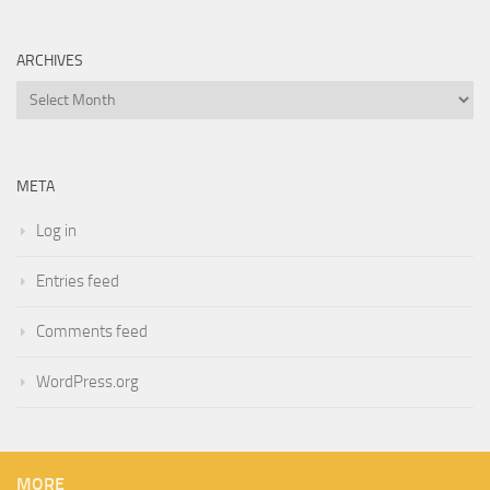
ARCHIVES
Archives
META
Log in
Entries feed
Comments feed
WordPress.org
MORE