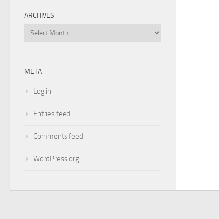
ARCHIVES
Archives
META
Log in
Entries feed
Comments feed
WordPress.org