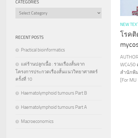
CATEGORIES
Categories
NEW TEX
โรคติ
RECENT POSTS
myco
Practical bioinformatics
AUTHOR 
แด่ร้านปลูกเนื้อ : รวมเรื่องสั้นจาก
WC450 ศ
โครงการประกวดเรื่องสั้นแนววิทยาศาสตร์
สำนักพิ
ครั้งที่ 10
[For MU 
Haematolymphoid tumours Part B
Haematolymphoid tumours Part A
Macroeconomics