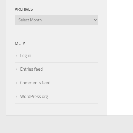
ARCHIVES
Archives
META
Log in
Entries feed
Comments feed
WordPress.org