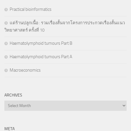
Practical bioinformatics
แด่ร้านปลูกเนื้อ : รวมเรื่องสั้นจากโครงการประกวดเรื่องสั้นแนว
วิทยาศาสตร์ ครั้งที่ 10
Haematolymphoid tumours Part B
Haematolymphoid tumours Part A
Macroeconomics
ARCHIVES
Archives
META