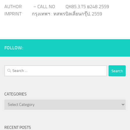
AUTHOR – CALL NO QK85.3.T5 ย248 2559
IMPRINT กรุงเทพฯ : ทสพรบิลเลี่ยนกรุ๊ป, 2559
FOLLOW:
Search
for:
CATEGORIES
Categories
RECENT POSTS