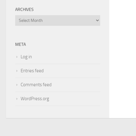
ARCHIVES
Archives
META
Log in
Entries feed
Comments feed
WordPress.org