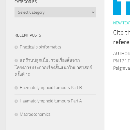
CATEGORIES
Categories
NEW TEX
Cite t
RECENT POSTS
refere
Practical bioinformatics
AUTHOR 
แด่ร้านปลูกเนื้อ : รวมเรื่องสั้นจาก
PN171.F
โครงการประกวดเรื่องสั้นแนววิทยาศาสตร์
Palgrave
ครั้งที่ 10
Haematolymphoid tumours Part B
Haematolymphoid tumours Part A
Macroeconomics