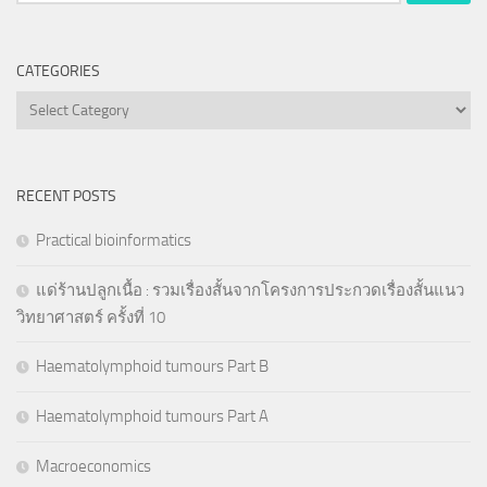
for:
CATEGORIES
Categories
RECENT POSTS
Practical bioinformatics
แด่ร้านปลูกเนื้อ : รวมเรื่องสั้นจากโครงการประกวดเรื่องสั้นแนว
วิทยาศาสตร์ ครั้งที่ 10
Haematolymphoid tumours Part B
Haematolymphoid tumours Part A
Macroeconomics