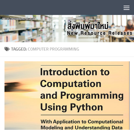
Skip to content
TAGGED:
COMPUTER PROGRAMMING