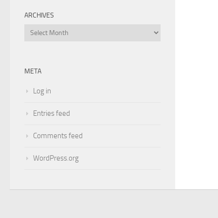
ARCHIVES
Archives
META
Log in
Entries feed
Comments feed
WordPress.org