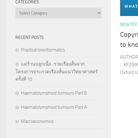
CATEGORIES
Categories
NEW TEX
Copyr
RECENT POSTS
to kn
Practical bioinformatics
AUTHOR 
แด่ร้านปลูกเนื้อ : รวมเรื่องสั้นจาก
: KF299
โครงการประกวดเรื่องสั้นแนววิทยาศาสตร์
Oxford U
ครั้งที่ 10
Haematolymphoid tumours Part B
Haematolymphoid tumours Part A
Macroeconomics