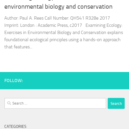
environmental biology and conservation
Author: Paul A. Rees Call Number: QH541 R328e 2017
Imprint: London : Academic Press, c2017 Examining Ecology:
Exercises in Environmental Biology and Conservation explains
foundational ecological principles using a hands-on approach
that features...
FOLLOW:
Search
for:
CATEGORIES