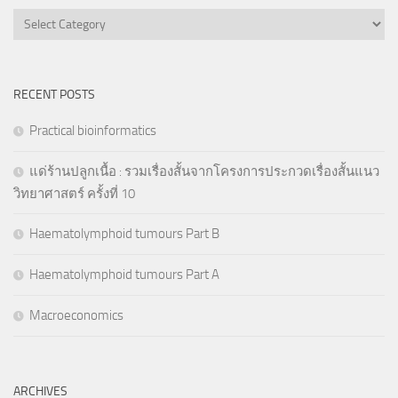
Categories
RECENT POSTS
Practical bioinformatics
แด่ร้านปลูกเนื้อ : รวมเรื่องสั้นจากโครงการประกวดเรื่องสั้นแนว
วิทยาศาสตร์ ครั้งที่ 10
Haematolymphoid tumours Part B
Haematolymphoid tumours Part A
Macroeconomics
ARCHIVES