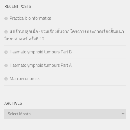
RECENT POSTS
Practical bioinformatics
แด่ร้านปลูกเนื้อ : รวมเรื่องสั้นจากโครงการประกวดเรื่องสั้นแนว
วิทยาศาสตร์ ครั้งที่ 10
Haematolymphoid tumours Part B
Haematolymphoid tumours Part A
Macroeconomics
ARCHIVES
Archives