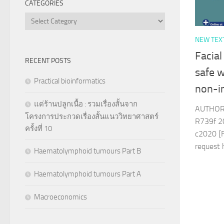
CATEGORIES
Categories
NEW TEX
Facial
RECENT POSTS
safe w
Practical bioinformatics
non-i
แด่ร้านปลูกเนื้อ : รวมเรื่องสั้นจาก
AUTHOR 
โครงการประกวดเรื่องสั้นแนววิทยาศาสตร์
R739f 2
ครั้งที่ 10
c2020 [F
reques
Haematolymphoid tumours Part B
Haematolymphoid tumours Part A
Macroeconomics