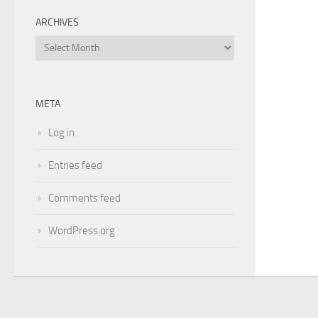
ARCHIVES
Archives
META
Log in
Entries feed
Comments feed
WordPress.org