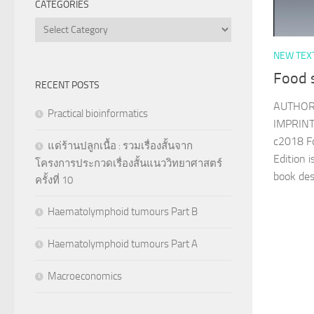
CATEGORIES
Categories
NEW TEX
Food 
RECENT POSTS
AUTHOR 
Practical bioinformatics
IMPRINT 
c2018 F
แด่ร้านปลูกเนื้อ : รวมเรื่องสั้นจาก
Edition 
โครงการประกวดเรื่องสั้นแนววิทยาศาสตร์
book desi
ครั้งที่ 10
Haematolymphoid tumours Part B
Haematolymphoid tumours Part A
Macroeconomics