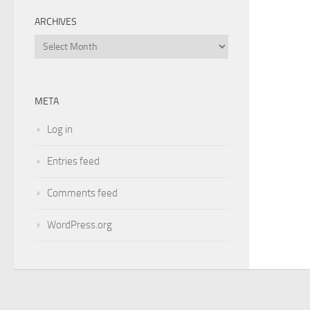
ARCHIVES
Archives
META
Log in
Entries feed
Comments feed
WordPress.org