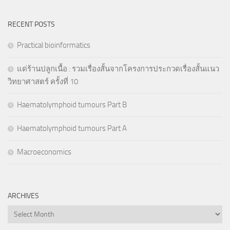
RECENT POSTS
Practical bioinformatics
แด่ร้านปลูกเนื้อ : รวมเรื่องสั้นจากโครงการประกวดเรื่องสั้นแนว
วิทยาศาสตร์ ครั้งที่ 10
Haematolymphoid tumours Part B
Haematolymphoid tumours Part A
Macroeconomics
ARCHIVES
Archives