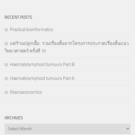
RECENT POSTS
Practical bioinformatics
แด่ร้านปลูกเนื้อ : รวมเรื่องสั้นจากโครงการประกวดเรื่องสั้นแนว
วิทยาศาสตร์ ครั้งที่ 10
Haematolymphoid tumours Part B
Haematolymphoid tumours Part A
Macroeconomics
ARCHIVES
Archives