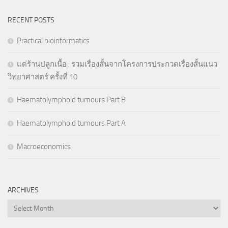
RECENT POSTS
Practical bioinformatics
แด่ร้านปลูกเนื้อ : รวมเรื่องสั้นจากโครงการประกวดเรื่องสั้นแนว
วิทยาศาสตร์ ครั้งที่ 10
Haematolymphoid tumours Part B
Haematolymphoid tumours Part A
Macroeconomics
ARCHIVES
Archives