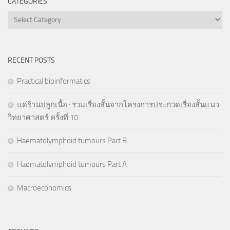
CATEGORIES
Categories
RECENT POSTS
Practical bioinformatics
แด่ร้านปลูกเนื้อ : รวมเรื่องสั้นจากโครงการประกวดเรื่องสั้นแนว
วิทยาศาสตร์ ครั้งที่ 10
Haematolymphoid tumours Part B
Haematolymphoid tumours Part A
Macroeconomics