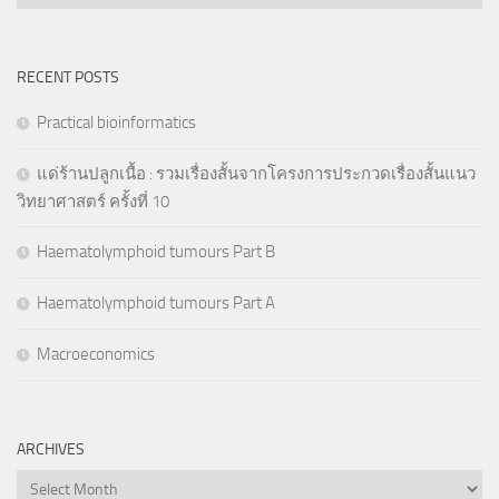
RECENT POSTS
Practical bioinformatics
แด่ร้านปลูกเนื้อ : รวมเรื่องสั้นจากโครงการประกวดเรื่องสั้นแนว
วิทยาศาสตร์ ครั้งที่ 10
Haematolymphoid tumours Part B
Haematolymphoid tumours Part A
Macroeconomics
ARCHIVES
Archives