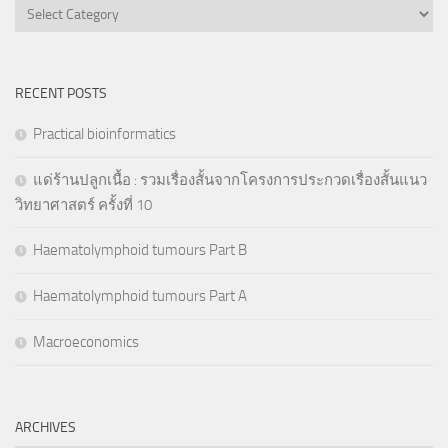
Categories
RECENT POSTS
Practical bioinformatics
แด่ร้านปลูกเนื้อ : รวมเรื่องสั้นจากโครงการประกวดเรื่องสั้นแนว
วิทยาศาสตร์ ครั้งที่ 10
Haematolymphoid tumours Part B
Haematolymphoid tumours Part A
Macroeconomics
ARCHIVES