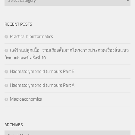
RECENT POSTS
Practical bioinformatics
แด่ร้านปลูกเนื้อ : รวมเรื่องสั้นจากโครงการประกวดเรื่องสั้นแนว
วิทยาศาสตร์ ครั้งที่ 10
Haematolymphoid tumours Part B
Haematolymphoid tumours Part A
Macroeconomics
ARCHIVES
Archives