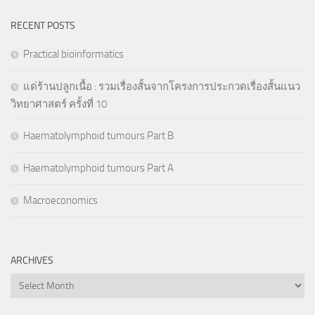
RECENT POSTS
Practical bioinformatics
แด่ร้านปลูกเนื้อ : รวมเรื่องสั้นจากโครงการประกวดเรื่องสั้นแนว
วิทยาศาสตร์ ครั้งที่ 10
Haematolymphoid tumours Part B
Haematolymphoid tumours Part A
Macroeconomics
ARCHIVES
Archives