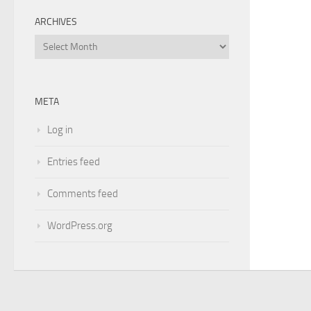
ARCHIVES
Archives
META
Log in
Entries feed
Comments feed
WordPress.org