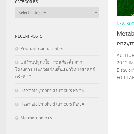
CATEGORIES
Categories
NEW BOO
Metab
RECENT POSTS
enzym
Practical bioinformatics
AUTHOR 
แด่ร้านปลูกเนื้อ : รวมเรื่องสั้นจาก
2019 IM
โครงการประกวดเรื่องสั้นแนววิทยาศาสตร์
Elsevie
ครั้งที่ 10
FOR TA
Haematolymphoid tumours Part B
Haematolymphoid tumours Part A
Macroeconomics