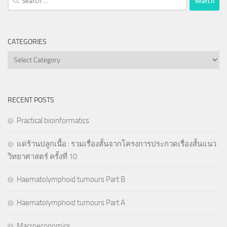
for:
CATEGORIES
Categories
RECENT POSTS
Practical bioinformatics
แด่ร้านปลูกเนื้อ : รวมเรื่องสั้นจากโครงการประกวดเรื่องสั้นแนว
วิทยาศาสตร์ ครั้งที่ 10
Haematolymphoid tumours Part B
Haematolymphoid tumours Part A
Macroeconomics