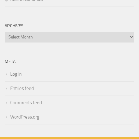
ARCHIVES
Archives
META
Log in
Entries feed
Comments feed
WordPress.org