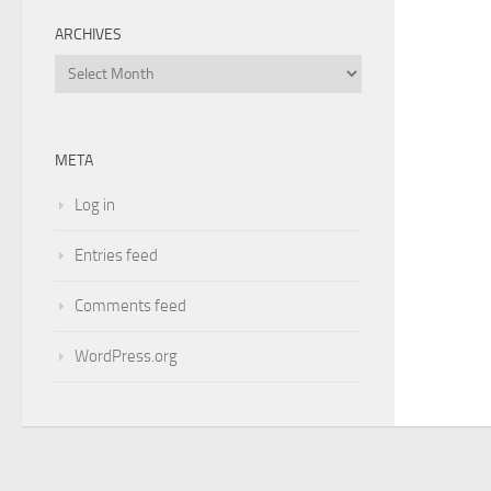
ARCHIVES
Archives
META
Log in
Entries feed
Comments feed
WordPress.org