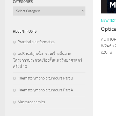
CATEGORIES
Categories
NEW TEX
Optic
RECENT POSTS
AUTHOR 
Practical bioinformatics
W246o 20
c2018
แด่ร้านปลูกเนื้อ : รวมเรื่องสั้นจาก
โครงการประกวดเรื่องสั้นแนววิทยาศาสตร์
ครั้งที่ 10
Haematolymphoid tumours Part B
Haematolymphoid tumours Part A
Macroeconomics