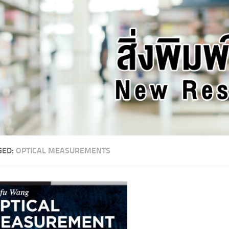
GED:
OPTICAL MEASUREMENTS