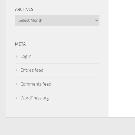
ARCHIVES
Archives
META
Log in
Entries feed
Comments feed
WordPress.org