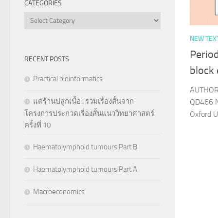
CATEGORIES
Categories
NEW TEX
Period
RECENT POSTS
block
Practical bioinformatics
AUTHOR 
แด่ร้านปลูกเนื้อ : รวมเรื่องสั้นจาก
QD466 N
โครงการประกวดเรื่องสั้นแนววิทยาศาสตร์
Oxford U
ครั้งที่ 10
Haematolymphoid tumours Part B
Haematolymphoid tumours Part A
Macroeconomics