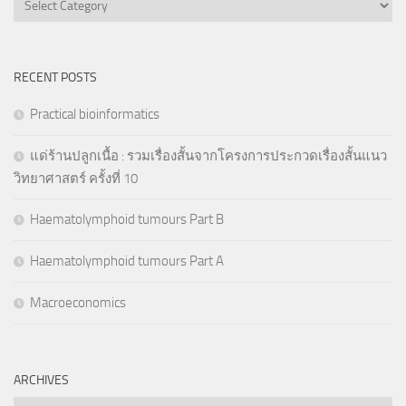
RECENT POSTS
Practical bioinformatics
แด่ร้านปลูกเนื้อ : รวมเรื่องสั้นจากโครงการประกวดเรื่องสั้นแนว
วิทยาศาสตร์ ครั้งที่ 10
Haematolymphoid tumours Part B
Haematolymphoid tumours Part A
Macroeconomics
ARCHIVES