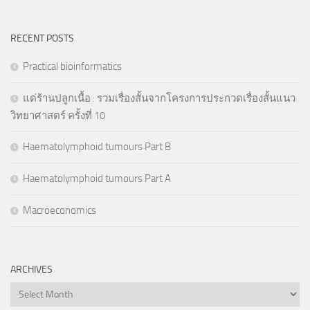
RECENT POSTS
Practical bioinformatics
แด่ร้านปลูกเนื้อ : รวมเรื่องสั้นจากโครงการประกวดเรื่องสั้นแนว
วิทยาศาสตร์ ครั้งที่ 10
Haematolymphoid tumours Part B
Haematolymphoid tumours Part A
Macroeconomics
ARCHIVES
Archives