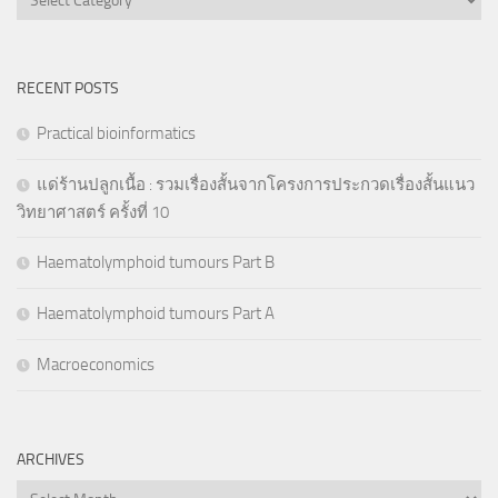
RECENT POSTS
Practical bioinformatics
แด่ร้านปลูกเนื้อ : รวมเรื่องสั้นจากโครงการประกวดเรื่องสั้นแนว
วิทยาศาสตร์ ครั้งที่ 10
Haematolymphoid tumours Part B
Haematolymphoid tumours Part A
Macroeconomics
ARCHIVES
Archives