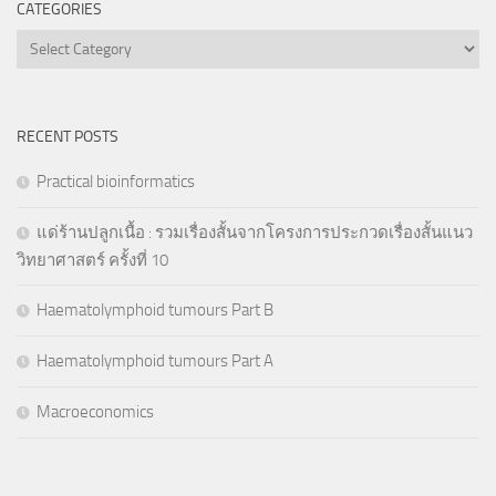
CATEGORIES
Categories
RECENT POSTS
Practical bioinformatics
แด่ร้านปลูกเนื้อ : รวมเรื่องสั้นจากโครงการประกวดเรื่องสั้นแนว
วิทยาศาสตร์ ครั้งที่ 10
Haematolymphoid tumours Part B
Haematolymphoid tumours Part A
Macroeconomics