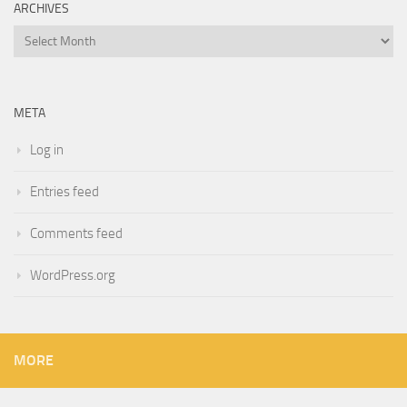
ARCHIVES
Archives
META
Log in
Entries feed
Comments feed
WordPress.org
MORE