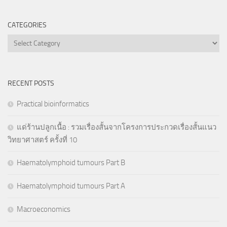
CATEGORIES
Categories
RECENT POSTS
Practical bioinformatics
แด่ร้านปลูกเนื้อ : รวมเรื่องสั้นจากโครงการประกวดเรื่องสั้นแนว
วิทยาศาสตร์ ครั้งที่ 10
Haematolymphoid tumours Part B
Haematolymphoid tumours Part A
Macroeconomics