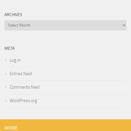
ARCHIVES
Archives
META
Log in
Entries feed
Comments feed
WordPress.org
MORE