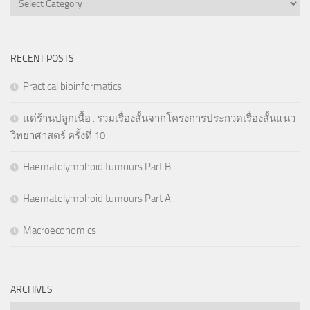
RECENT POSTS
Practical bioinformatics
แด่ร้านปลูกเนื้อ : รวมเรื่องสั้นจากโครงการประกวดเรื่องสั้นแนว
วิทยาศาสตร์ ครั้งที่ 10
Haematolymphoid tumours Part B
Haematolymphoid tumours Part A
Macroeconomics
ARCHIVES
Archives