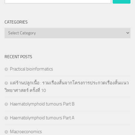
for:
CATEGORIES
Categories
RECENT POSTS
Practical bioinformatics
แด่ร้านปลูกเนื้อ : รวมเรื่องสั้นจากโครงการประกวดเรื่องสั้นแนว
วิทยาศาสตร์ ครั้งที่ 10
Haematolymphoid tumours Part B
Haematolymphoid tumours Part A
Macroeconomics