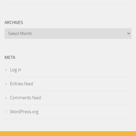
ARCHIVES
Archives
META
Log in
Entries feed
Comments feed
WordPress.org