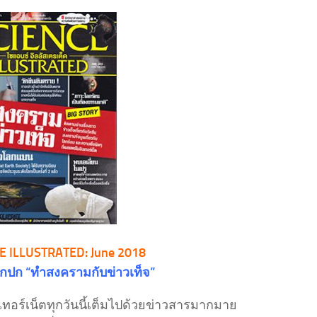
E ILLUSTRATED: June 2018
จากปก “ทำสงครามกับข่าวเท็จ”
เทอร์เน็ตทุกวันนี้เต็มไปด้วยข่าวสารมากมาย