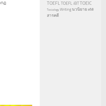
รากฏ
TOEFL
TOEIC
TOEFL iBT
นวนิยาย
Writing
สถิติ
Toxicology
สารคดี