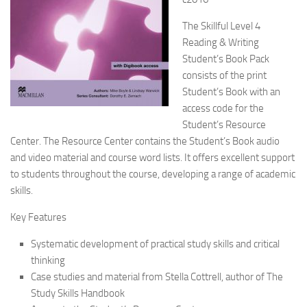
The Skillful Level 4
Reading & Writing
Student’s Book Pack
consists of the print
Student’s Book with an
access code for the
Student’s Resource
Center. The Resource Center contains the Student’s Book audio
and video material and course word lists. It offers excellent support
to students throughout the course, developing a range of academic
skills.
Key Features
Systematic development of practical study skills and critical
thinking
Case studies and material from Stella Cottrell, author of The
Study Skills Handbook