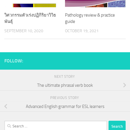
วิศวกรรมตัวเร่งปฏิกิริยาวิวิธ
Pathology review & practice
พันธุ์
guide
SEPTEMBER 10, 2020
OCTOBER 19, 2021
FOLLOW:
NEXT STORY
The ultimate phrasal verb book
PREVIOUS STORY
Advanced English grammar for ESL learners
Search