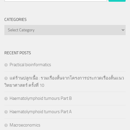
for:
CATEGORIES
Categories
RECENT POSTS
Practical bioinformatics
แด่ร้านปลูกเนื้อ : รวมเรื่องสั้นจากโครงการประกวดเรื่องสั้นแนว
วิทยาศาสตร์ ครั้งที่ 10
Haematolymphoid tumours Part B
Haematolymphoid tumours Part A
Macroeconomics