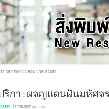
TSIDE READING BOOK RELEASES
ปริกา : ผจญแดนฝันมหัศจร
ASTER
·
SEPTEMBER 29, 2018