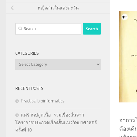
หญิงสาวในแสงตะวัน
Search
for:
CATEGORIES
Categories
RECENT POSTS
Practical bioinformatics
แด่ร้านปลูกเนื้อ : รวมเรื่องสั้นจาก
อาการโ
โครงการประกวดเรื่องสั้นแนววิทยาศาสตร์
ต้องเดิ
ครั้งที่ 10