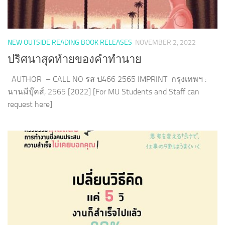
NEW OUTSIDE READING BOOK RELEASES
NOVEMBER 2, 2022
ปริศนาสุดท้ายของคำทำนาย
AUTHOR – CALL NO รส ป466 2565 IMPRINT กรุงเทพฯ :
นานมีบุ๊คส์, 2565 [2022] [For MU Students and Staff can
request here]