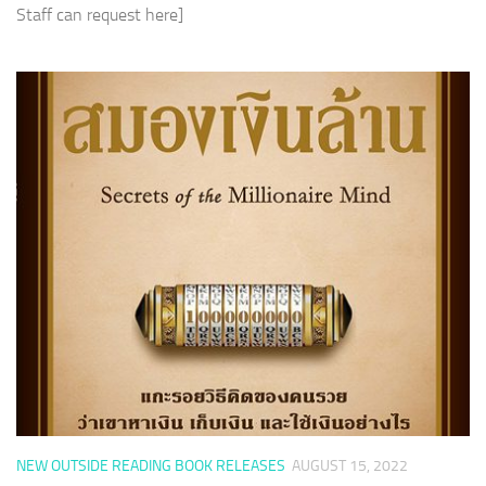
Staff can request here]
NEW OUTSIDE READING BOOK RELEASES
AUGUST 15, 2022