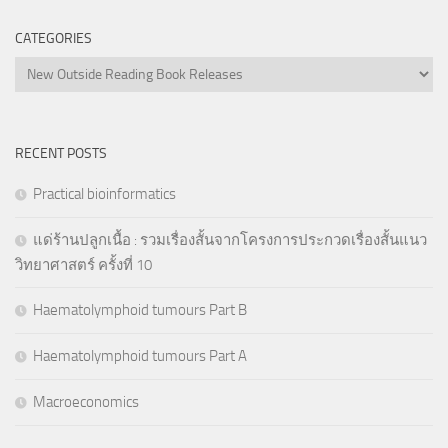
CATEGORIES
Categories
RECENT POSTS
Practical bioinformatics
แด่ร้านปลูกเนื้อ : รวมเรื่องสั้นจากโครงการประกวดเรื่องสั้นแนว
วิทยาศาสตร์ ครั้งที่ 10
Haematolymphoid tumours Part B
Haematolymphoid tumours Part A
Macroeconomics