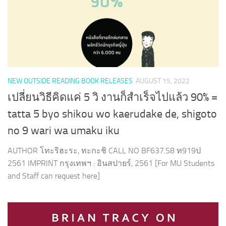
NEW OUTSIDE READING BOOK RELEASES
AUGUST 15, 2022
เปลี่ยนวิธีคิดแค่ 5 วิ งานก็สำเร็จไปแล้ว 90% =
tatta 5 byo shikou wo kaerudake de, shigoto
no 9 wari wa umaku iku
AUTHOR โทะริฮะระ, ทะกะชิ CALL NO BF637.S8 ท919ป
2561 IMPRINT กรุงเทพฯ : อินสปายร์, 2561 [For MU Students
and Staff can request here]