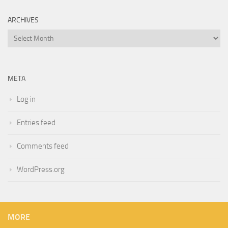
ARCHIVES
Archives
META
Log in
Entries feed
Comments feed
WordPress.org
MORE