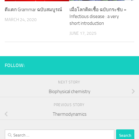
ตีแตก Grammar ฉบับสมบูรณ์
เมื่อโลกติดเชื้อ ฉบับกระชับ =
Infectious disease : a very
MARCH 24, 2020
short introduction
JUNE 17, 2025
FOLLOW:
NEXT STORY
Biophysical chemistry
PREVIOUS STORY
Thermodynamics
Search