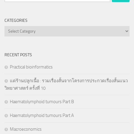
for:
CATEGORIES
Categories
RECENT POSTS
Practical bioinformatics
แด่ร้านปลูกเนื้อ : รวมเรื่องสั้นจากโครงการประกวดเรื่องสั้นแนว
วิทยาศาสตร์ ครั้งที่ 10
Haematolymphoid tumours Part B
Haematolymphoid tumours Part A
Macroeconomics