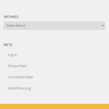
ARCHIVES
Archives
META
Log in
Entries feed
Comments feed
WordPress.org