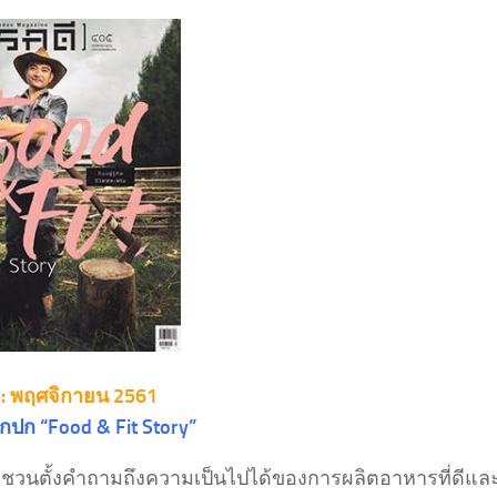
 : พฤศจิกายน 2561
ากปก “Food & Fit Story”
 ชวนตั้งคำถามถึงความเป็นไปได้ของการผลิตอาหารที่ดีแล