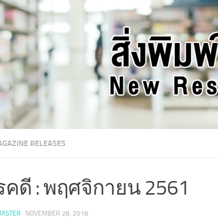
GAZINE RELEASES
รคดี : พฤศจิกายน 2561
ASTER
·
NOVEMBER 28, 2018