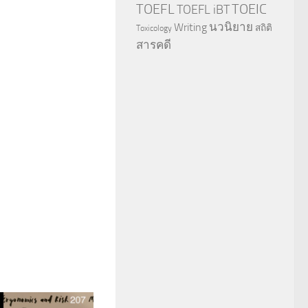
TOEFL
TOEIC
TOEFL iBT
นวนิยาย
Writing
สถิติ
Toxicology
สารคดี