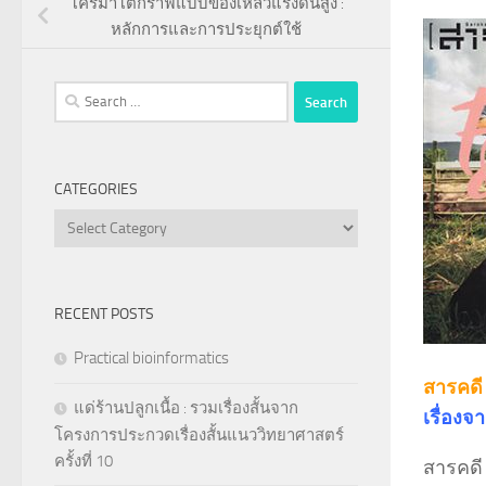
โครมาโตกราฟีแบบของเหลวแรงดันสูง :
หลักการและการประยุกต์ใช้
Search
for:
CATEGORIES
Categories
RECENT POSTS
Practical bioinformatics
สารคดี
แด่ร้านปลูกเนื้อ : รวมเรื่องสั้นจาก
เรื่องจ
โครงการประกวดเรื่องสั้นแนววิทยาศาสตร์
ครั้งที่ 10
สารคดี