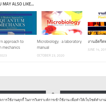
 MAY ALSO LIKE...
n approach to
Microbiology : a laboratory
งานอัดรีดพ
m mechanics
manual
JUNE 14, 20
 2023
OCTOBER 23, 2020
ิดการใช้งานคุกกี้ ในการวิเคราะห์การเข้าใช้งาน เพื่อทำให้เว็บไซต์ทำงาน