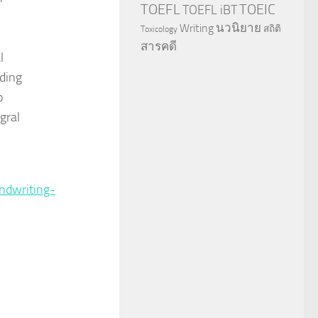
TOEFL
TOEIC
TOEFL iBT
นวนิยาย
Writing
สถิติ
Toxicology
สารคดี
l
ding
o
gral
ndwriting-