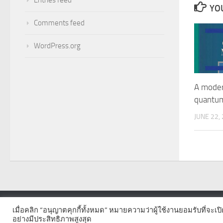
YOU
Comments feed
WordPress.org
A moder
quantu
JUNE 22,
เมื่อคลิก “อนุญาตคุกกี้ทั้งหมด” หมายความว่าผู้ใช้งานยอมรับที่จะเป
© 2026. All Rights Reserved.
อย่างมีประสิทธิภาพสูงสุด