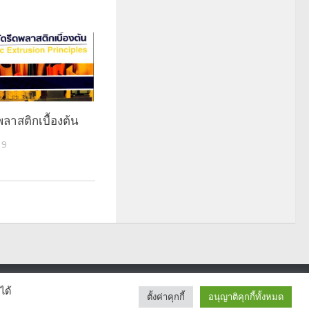
ลาสติกเบื้องต้น
19
ได้
ตั้งค่าคุกกี้
อนุญาติคุกกี้ทั้งหมด