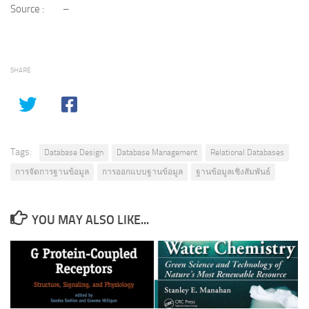
Source : –
SHARE
Tags:
Database Design
Database Management
Relational Databases
การจัดการฐานข้อมูล
การออกแบบฐานข้อมูล
ฐานข้อมูลเชิงสัมพันธ์
YOU MAY ALSO LIKE...