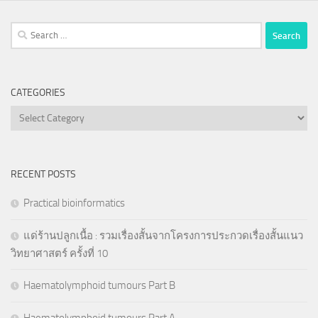
Search
for:
CATEGORIES
Categories
RECENT POSTS
Practical bioinformatics
แด่ร้านปลูกเนื้อ : รวมเรื่องสั้นจากโครงการประกวดเรื่องสั้นแนว
วิทยาศาสตร์ ครั้งที่ 10
Haematolymphoid tumours Part B