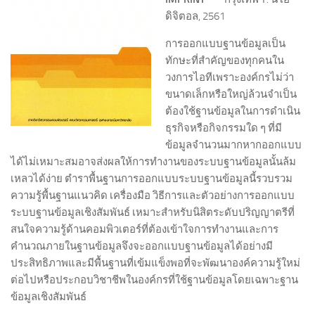
ดิจิตอล, 2561
การออกแบบฐานข้อมูลเป็น
ทักษะที่สำคัญของทุกคนใน
วงการไอทีเพราะองค์กรไม่ว่า
ขนาดเล็กหรือใหญ่ล้วนจำเป็น
ต้องใช้ฐานข้อมูลในการดำเนิน
ธุรกิจหรือกิจกรรมใด ๆ ที่มี
ข้อมูลจำนวนมากหากออกแบบ
ได้ไม่เหมาะสมอาจส่งผลให้การทำงานของระบบฐานข้อมูลนั้นล้ม
เหลวได้ง่าย ตำราพื้นฐานการออกแบบระบบฐานข้อมูลนี้รวบรวม
ความรู้พื้นฐานแนวคิด เครื่องมือ วิธีการและตัวอย่างการออกแบบ
ระบบฐานข้อมูลเชิงสัมพันธ์ เหมาะสำหรับนิสิตระดับปริญญาตรีที่
สนใจความรู้ด้านคอมพิวเตอร์ที่ต้องเข้าใจการทำงานและการ
คำนวณภายในฐานข้อมูลจึงจะออกแบบฐานข้อมูลได้อย่างมี
ประสิทธิภาพและมีพื้นฐานที่เข้มแข็งพอที่จะพัฒนาองค์ความรู้ใหม่
ต่อไปหรือประกอบวิชาชีพในองค์กรที่ใช้ฐานข้อมูลโดยเฉพาะฐาน
ข้อมูลเชิงสัมพันธ์