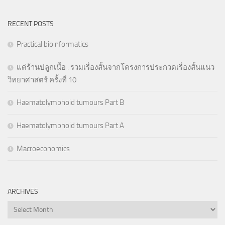
RECENT POSTS
Practical bioinformatics
แด่ร้านปลูกเนื้อ : รวมเรื่องสั้นจากโครงการประกวดเรื่องสั้นแนว
วิทยาศาสตร์ ครั้งที่ 10
Haematolymphoid tumours Part B
Haematolymphoid tumours Part A
Macroeconomics
ARCHIVES
Archives