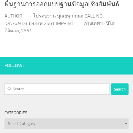
พื้นฐานการออกแบบฐานข้อมูลเชิงสัมพันธ์
AUTHOR โปรดปราน บุณยพุกกณะ CALL NO
QA76.9.D3 ป933พ 2561 IMPRINT กรุงเทพฯ : นีโอ
ดิจิตอล, 2561
FOLLOW:
Search
for:
CATEGORIES
Categories