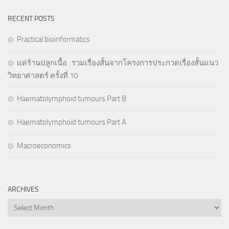
RECENT POSTS
Practical bioinformatics
แด่ร้านปลูกเนื้อ : รวมเรื่องสั้นจากโครงการประกวดเรื่องสั้นแนว
วิทยาศาสตร์ ครั้งที่ 10
Haematolymphoid tumours Part B
Haematolymphoid tumours Part A
Macroeconomics
ARCHIVES
Archives