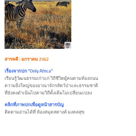
สารคดี : มกราคม 2562
เรื่องจากปก “Only Africa”
เรียนรู้วัฒนธรรมเก่าแก่ วิถีชีวิตผู้คนตามท้องถนน
ความยิ่งใหญ่ของอาณาจักรสัตว์ป่าและธรรมชาติ
ที่ยังคงดำเนินไปตามวิถีดั้งเดิมไม่เปลี่ยนแปลง
คลิกที่ภาพปกเพื่อดูหน้าสารบัญ
ติดตามอ่านได้ที่ ห้องสมุดสตางค์ มงคลสุข