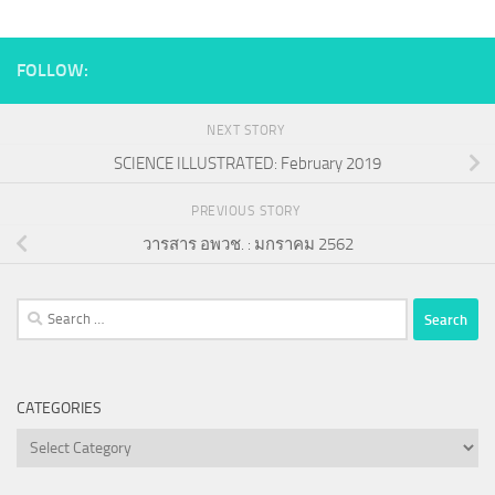
FOLLOW:
NEXT STORY
SCIENCE ILLUSTRATED: February 2019
PREVIOUS STORY
วารสาร อพวช. : มกราคม 2562
Search
for:
CATEGORIES
Categories