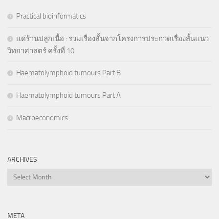
Practical bioinformatics
แด่ร้านปลูกเนื้อ : รวมเรื่องสั้นจากโครงการประกวดเรื่องสั้นแนว
วิทยาศาสตร์ ครั้งที่ 10
Haematolymphoid tumours Part B
Haematolymphoid tumours Part A
Macroeconomics
ARCHIVES
Archives
META