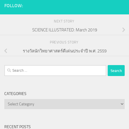
FOLLOW:
NEXT STORY
SCIENCE ILLUSTRATED: March 2019
PREVIOUS STORY
รางวัลนักวิทยาศาสตร์ดีเด่นประจำปี พ.ศ. 2559
Search
for:
CATEGORIES
Categories
RECENT POSTS