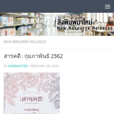
Skip to content
NEW MAGAZINE RELEASES
สารคดี : กุมภาพันธ์ 2562
BY
WEBMASTER
·
FEBRUARY 28, 2019