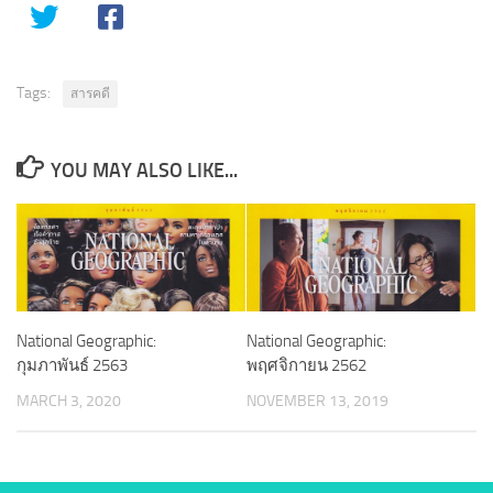
Tags:
สารคดี
YOU MAY ALSO LIKE...
National Geographic:
National Geographic:
กุมภาพันธ์ 2563
พฤศจิกายน 2562
MARCH 3, 2020
NOVEMBER 13, 2019