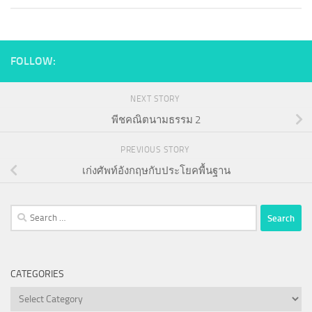
FOLLOW:
NEXT STORY
พีชคณิตนามธรรม 2
PREVIOUS STORY
เก่งศัพท์อังกฤษกับประโยคพื้นฐาน
Search
for:
CATEGORIES
Categories