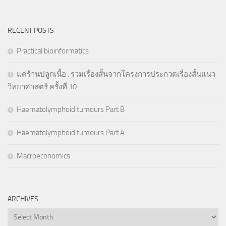
RECENT POSTS
Practical bioinformatics
แด่ร้านปลูกเนื้อ : รวมเรื่องสั้นจากโครงการประกวดเรื่องสั้นแนว
วิทยาศาสตร์ ครั้งที่ 10
Haematolymphoid tumours Part B
Haematolymphoid tumours Part A
Macroeconomics
ARCHIVES
Archives