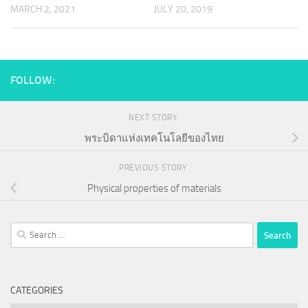
MARCH 2, 2021
JULY 20, 2019
FOLLOW:
NEXT STORY
พระบิดาแห่งเทคโนโลยีของไทย
PREVIOUS STORY
Physical properties of materials
Search
for:
CATEGORIES