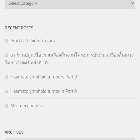
Categories
RECENT POSTS
Practical bioinformatics
แด่ร้านปลูกเนื้อ : รวมเรื่องสั้นจากโครงการประกวดเรื่องสั้นแนว
วิทยาศาสตร์ ครั้งที่ 10
Haematolymphoid tumours Part B
Haematolymphoid tumours Part A
Macroeconomics
ARCHIVES