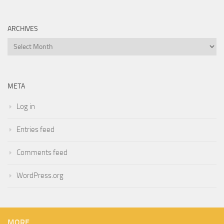
ARCHIVES
Archives
META
Log in
Entries feed
Comments feed
WordPress.org
MORE