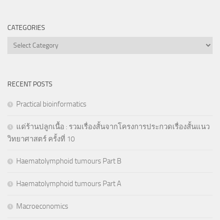
CATEGORIES
Categories
RECENT POSTS
Practical bioinformatics
แด่ร้านปลูกเนื้อ : รวมเรื่องสั้นจากโครงการประกวดเรื่องสั้นแนว
วิทยาศาสตร์ ครั้งที่ 10
Haematolymphoid tumours Part B
Haematolymphoid tumours Part A
Macroeconomics