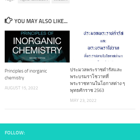
YOU MAY ALSO LIKE...
ประมวลพระราชดำรัสและ
Principles of inorganic
พระบรมราโชวาทที่
chemistry
พระราชทานในโอกาสต่าง ๆ
AUGUST 15, 2022
พุทธศักราช 2563
MAY 23, 2022
FOLLOW: