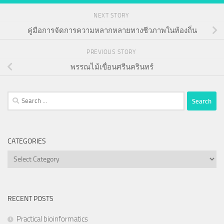
NEXT STORY
คู่มือการจัดการความหลากหลายทางชีวภาพในท้องถิ่น
PREVIOUS STORY
พรรณไม้เขื่อนศรีนครินทร์
Search
for:
CATEGORIES
Categories
RECENT POSTS
Practical bioinformatics