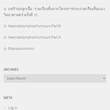
แด่ร้านปลูกเนื้อ : รวมเรื่องสั้นจากโครงการประกวดเรื่องสั้นแนว
วิทยาศาสตร์ ครั้งที่ 10
Haematolymphoid tumours Part B
Haematolymphoid tumours Part A
Macroeconomics
ARCHIVES
Archives
META
Log in