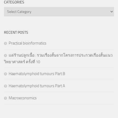
CATEGORIES
Categories
RECENT POSTS
Practical bioinformatics
แด่ร้านปลูกเนื้อ : รวมเรื่องสั้นจากโครงการประกวดเรื่องสั้นแนว
วิทยาศาสตร์ ครั้งที่ 10
Haematolymphoid tumours Part B
Haematolymphoid tumours Part A
Macroeconomics