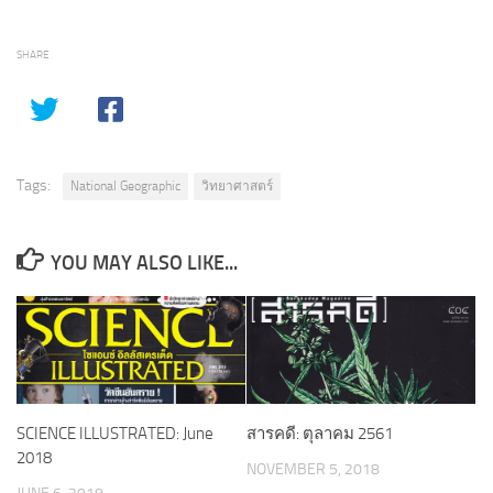
SHARE
Tags:
National Geographic
วิทยาศาสตร์
YOU MAY ALSO LIKE...
SCIENCE ILLUSTRATED: June
สารคดี: ตุลาคม 2561
2018
NOVEMBER 5, 2018