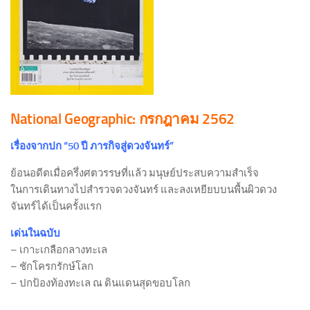
National Geographic: กรกฎาคม 2562
เรื่องจากปก “50 ปี ภารกิจสู่ดวงจันทร์”
ย้อนอดีตเมื่อครึ่งศตวรรษที่แล้ว มนุษย์ประสบความสำเร็จ
ในการเดินทางไปสำรวจดวงจันทร์ และลงเหยียบบนพื้นผิวดวง
จันทร์ได้เป็นครั้งแรก
เด่นในฉบับ
– เกาะเกลือกลางทะเล
– ชักโครกรักษ์โลก
– ปกป้องท้องทะเล ณ ดินแดนสุดขอบโลก