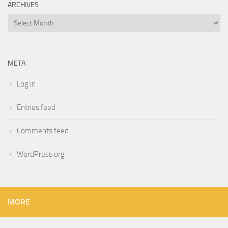
ARCHIVES
Archives
META
Log in
Entries feed
Comments feed
WordPress.org
MORE