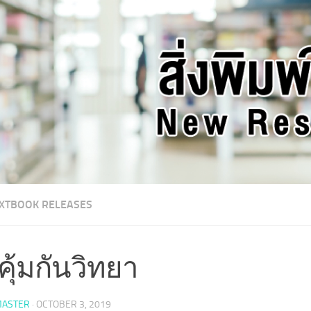
XTBOOK RELEASES
ิคุ้มกันวิทยา
ASTER
·
OCTOBER 3, 2019