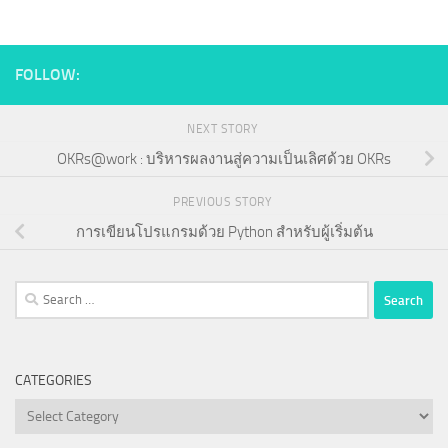
FOLLOW:
NEXT STORY
OKRs@work : บริหารผลงานสู่ความเป็นเลิศด้วย OKRs
PREVIOUS STORY
การเขียนโปรแกรมด้วย Python สำหรับผู้เริ่มต้น
Search
for:
CATEGORIES
Categories