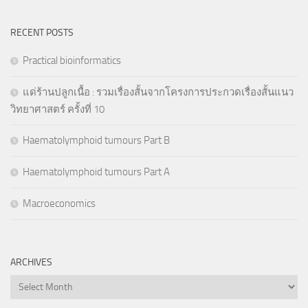
RECENT POSTS
Practical bioinformatics
แด่ร้านปลูกเนื้อ : รวมเรื่องสั้นจากโครงการประกวดเรื่องสั้นแนว
วิทยาศาสตร์ ครั้งที่ 10
Haematolymphoid tumours Part B
Haematolymphoid tumours Part A
Macroeconomics
ARCHIVES
Archives